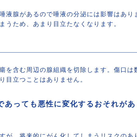
唾液腺があるので唾液の分泌には影響はあり
まうため、あまり目立たなくなります。
瘍を含む周辺の腺組織を切除します。傷口は
り目立つことはありません。
であっても悪性に変化するおそれがあ
すが、将来的にがん化してしまうリスクのあ