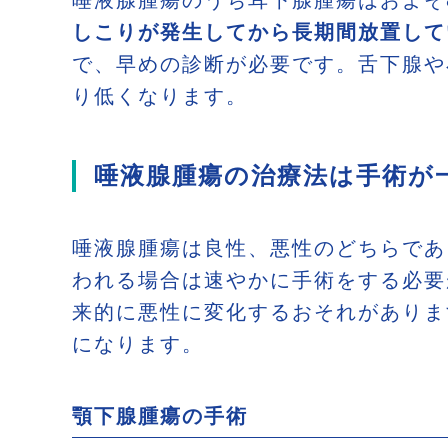
唾液腺腫瘍のうち耳下腺腫瘍はおよそ
しこりが発生してから長期間放置して
で、早めの診断が必要です。舌下腺や
り低くなります。
唾液腺腫瘍の治療法は手術が
唾液腺腫瘍は良性、悪性のどちらであ
われる場合は速やかに手術をする必要
来的に悪性に変化するおそれがありま
になります。
顎下腺腫瘍の手術