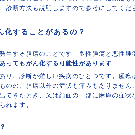
、診断方法も説明しますので参考にしてくだ
ん化することがあるの？
発生する腫瘍のことです。良性腫瘍と悪性腫
あってもがん化する可能性があります
。
あり、診断が難しい疾病のひとつです。腫瘍
ものの、腫瘍以外の症状も痛みもありません
出てきたとき、又は顔面の一部に麻痺の症状
られます。
？