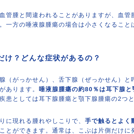
血管腫と間違われることがありますが、血管
。一方の唾液腺腫瘍の場合は小さくなること
だけ？どんな症状があるの？
腺（がっかせん）、舌下腺（ぜっかせん）と
があります。
唾液腺腫瘍の約80％は耳下腺と
疾患としては耳下腺腫瘍と顎下腺腫瘍の2つ
りに現れる腫れやしこりで、
手で触るとよく
ことができます。通常は、こぶは片側だけに