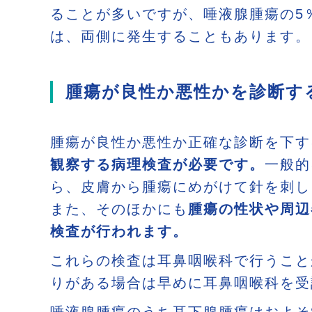
ることが多いですが、唾液腺腫瘍の5
は、両側に発生することもあります。
腫瘍が良性か悪性かを診断す
腫瘍が良性か悪性か正確な診断を下す
観察する病理検査が必要です。
一般的
ら、皮膚から腫瘍にめがけて針を刺し
また、そのほかにも
腫瘍の性状や周辺
検査が行われます。
これらの検査は耳鼻咽喉科で行うこと
りがある場合は早めに耳鼻咽喉科を受