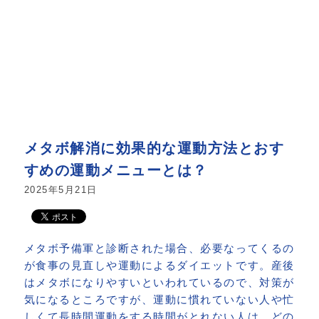
メタボ解消に効果的な運動方法とおす
すめの運動メニューとは？
2025年5月21日
メタボ予備軍と診断された場合、必要なってくるの
が食事の見直しや運動によるダイエットです。産後
はメタボになりやすいといわれているので、対策が
気になるところですが、運動に慣れていない人や忙
しくて長時間運動をする時間がとれない人は、どの