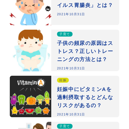
イルス胃腸炎」とは？
2021年10月31日
子育て
子供の頻尿の原因はス
トレス？正しいトレー
ニングの方法とは？
2021年10月31日
妊娠
妊娠中にビタミンAを
過剰摂取するとどんな
リスクがあるの？
2021年10月31日
子育て