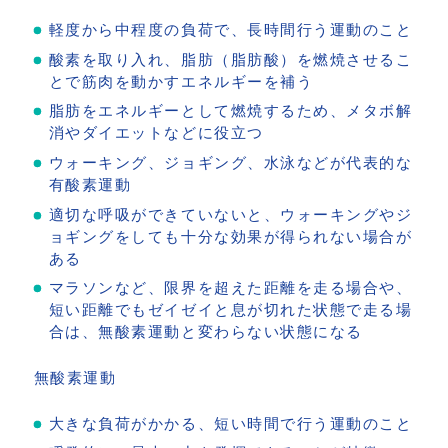
軽度から中程度の負荷で、長時間行う運動のこと
酸素を取り入れ、脂肪（脂肪酸）を燃焼させるこ
とで筋肉を動かすエネルギーを補う
脂肪をエネルギーとして燃焼するため、メタボ解
消やダイエットなどに役立つ
ウォーキング、ジョギング、水泳などが代表的な
有酸素運動
適切な呼吸ができていないと、ウォーキングやジ
ョギングをしても十分な効果が得られない場合が
ある
マラソンなど、限界を超えた距離を走る場合や、
短い距離でもゼイゼイと息が切れた状態で走る場
合は、無酸素運動と変わらない状態になる
無酸素運動
大きな負荷がかかる、短い時間で行う運動のこと