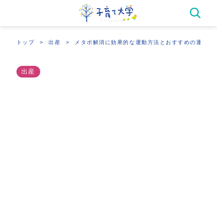
トップ
出産
メタボ解消に効果的な運動方法とおすすめの運動メ
出産